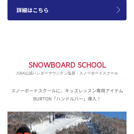
詳細はこちら
SNOWBOARD SCHOOL
JSBA公認ハンターマウンテン塩原・スノーボードスクール
スノーボードスクールに、キッズレッスン専用アイテム
BURTON「ハンドルバー」導入！