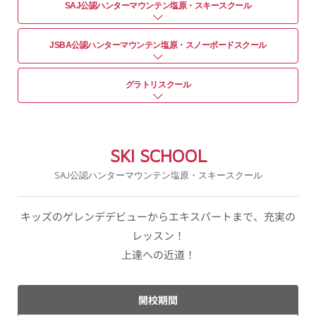
SAJ公認ハンターマウンテン塩原・スキースクール
JSBA公認ハンターマウンテン塩原・スノーボードスクール
グラトリスクール
SKI SCHOOL
SAJ公認ハンターマウンテン塩原・スキースクール
キッズのゲレンデデビューからエキスパートまで、充実の
レッスン！
上達への近道！
開校期間