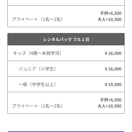
子供+6,500
プライベート（1名～2名）
大人+10,500
レンタルパック フル１日
キッズ（4歳～未就学児）
￥16,000
ジュニア（小学生）
￥16,000
一般（中学生以上）
￥19,500
子供+6,500
プライベート（1名～2名）
大人+10,500