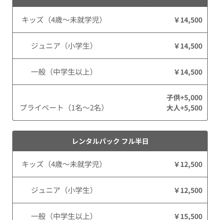
キッズ（4歳～未就学児）
￥14,500
ジュニア（小学生）
￥14,500
一般（中学生以上）
￥14,500
子供+5,000
プライベート（1名～2名）
大人+5,500
レンタルパック フル半日
キッズ（4歳～未就学児）
￥12,500
ジュニア（小学生）
￥12,500
一般（中学生以上）
￥15,500