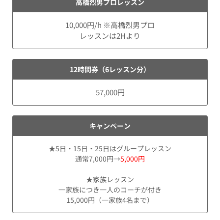
高橋烈男プロレッスン
10,000円/h
※高橋烈男プロ
レッスンは2Hより
12時間券（6レッスン分）
57,000円
キャンペーン
★5日・15日・25日はグループレッスン
通常7,000円→
5,000円
★家族レッスン
一家族につき一人のコーチが付き
15,000円（一家族4名まで）