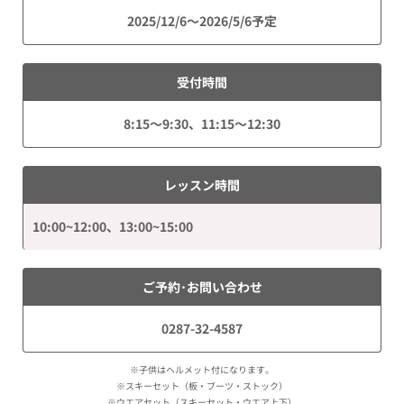
2025/12/6～2026/5/6予定
受付時間
8:15～9:30、11:15～12:30
レッスン時間
10:00~12:00、13:00~15:00
ご予約･お問い合わせ
0287-32-4587
※子供はヘルメット付になります。
※スキーセット（板・ブーツ・ストック）
※ウエアセット（スキーセット・ウエア上下）