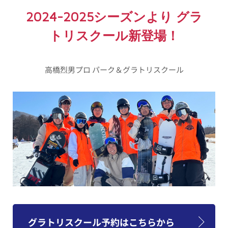
2024-2025シーズンより グラ
トリスクール新登場！
高橋烈男プロ パーク＆グラトリスクール
グラトリスクール予約はこちらから