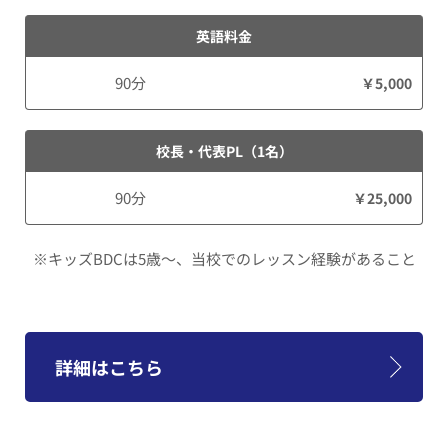
英語料金
90分
￥5,000
校長・代表PL（1名）
90分
￥25,000
※キッズBDCは5歳～、当校でのレッスン経験があること
詳細はこちら