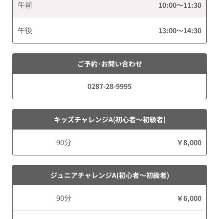
午前
10:00～11:30
午後
13:00～14:30
ご予約･お問い合わせ
0287-28-9995
キッズチャレンジA(初心者～初級者)
90分
￥8,000
ジュニアチャレンジA(初心者～初級者)
90分
￥6,000