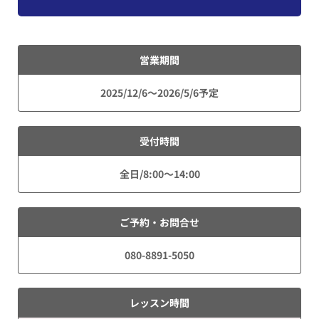
営業期間
2025/12/6～2026/5/6予定
受付時間
全日/8:00～14:00
ご予約・お問合せ
080-8891-5050
レッスン時間