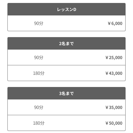
レッスンD
90分
￥6,000
2名まで
90分
￥25,000
180分
￥43,000
3名まで
90分
￥35,000
180分
￥50,000