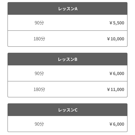
レッスンA
90分
￥5,500
180分
￥10,000
レッスンB
90分
￥6,000
180分
￥11,000
レッスンC
90分
￥6,000