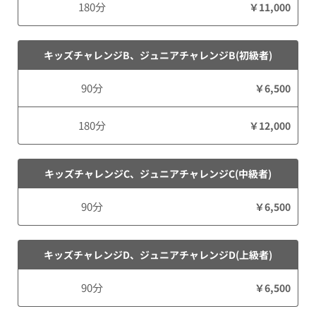
180分
￥11,000
キッズチャレンジB、ジュニアチャレンジB(初級者)
90分
￥6,500
180分
￥12,000
キッズチャレンジC、ジュニアチャレンジC(中級者)
90分
￥6,500
キッズチャレンジD、ジュニアチャレンジD(上級者)
90分
￥6,500