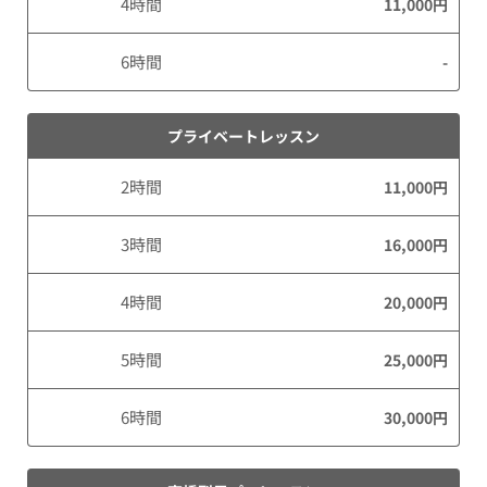
4時間
11,000円
6時間
-
プライベートレッスン
2時間
11,000円
3時間
16,000円
4時間
20,000円
5時間
25,000円
6時間
30,000円