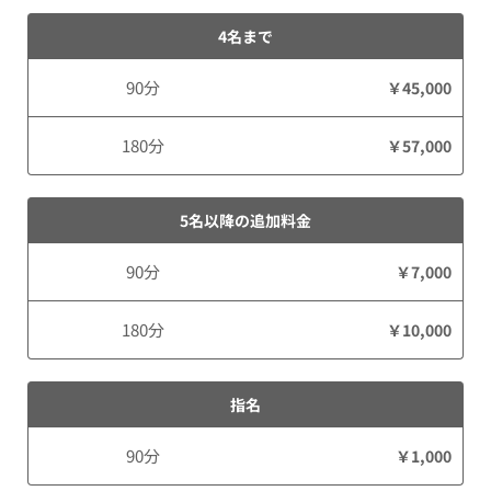
4名まで
90分
￥45,000
180分
￥57,000
5名以降の追加料金
90分
￥7,000
180分
￥10,000
指名
90分
￥1,000