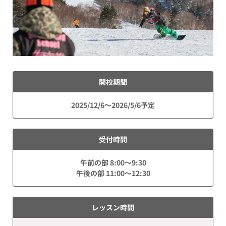
開校期間
2025/12/6～2026/5/6予定
受付時間
午前の部 8:00～9:30
午後の部 11:00～12:30
レッスン時間