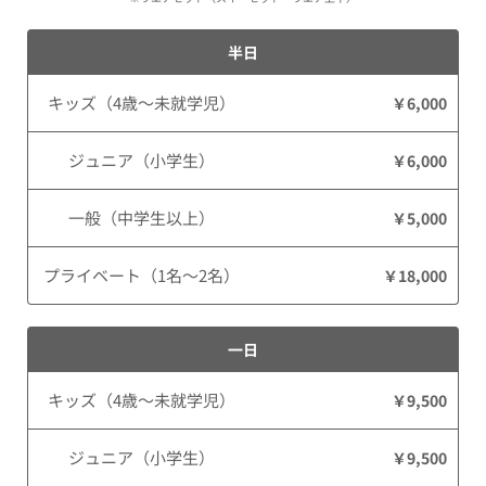
半日
キッズ（4歳～未就学児）
￥6,000
ジュニア（小学生）
￥6,000
一般（中学生以上）
￥5,000
プライベート（1名～2名）
￥18,000
一日
キッズ（4歳～未就学児）
￥9,500
ジュニア（小学生）
￥9,500