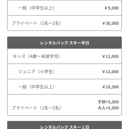
一般（中学生以上）
￥9,000
プライベート（1名～2名）
￥30,000
レンタルパック スキー半日
キッズ（4歳～未就学児）
￥11,000
ジュニア（小学生）
￥11,000
一般（中学生以上）
￥10,500
子供+5,000
プライベート（1名～2名）
大人+5,500
レンタルパック スキー１日