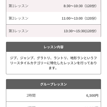
第1レッスン
8:30～10:30（120分）
第2レッスン
11:00～13:00（120分）
第3レッスン
13:30～15:30(120分）
レッスン内容
ジブ、ジャンプ、グラトリ、ラントリ、地形ランというフ
リースタイルカテゴリーに特化したレッスンを行っており
ます。
グループレッスン
2時間
6,500円