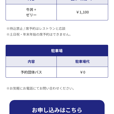
牛丼 +
￥1,100
ゼリー
※持込禁止 / 席予約はレストランと応談
※土日祝・年末年始の席予約はできません。
駐車場
内容
駐車場代
予約団体バス
￥0
※お気軽にお電話にてお問い合わせください。
お申し込みはこちら