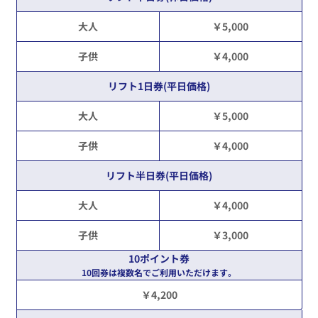
大人
￥5,000
子供
￥4,000
リフト1日券(平日価格)
大人
￥5,000
子供
￥4,000
リフト半日券(平日価格)
大人
￥4,000
子供
￥3,000
10ポイント券
10回券は複数名でご利用いただけます。
￥4,200