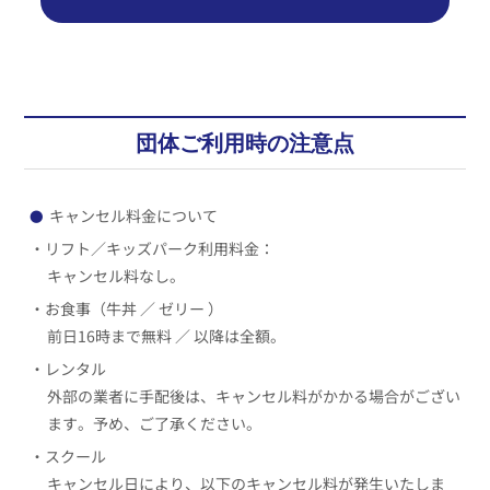
団体ご利用時の注意点
キャンセル料金について
●
・リフト／キッズパーク利用料金：
キャンセル料なし。
・お食事（牛丼 ／ ゼリー ）
前日16時まで無料 ／ 以降は全額。
・レンタル
外部の業者に手配後は、キャンセル料がかかる場合がござい
ます。予め、ご了承ください。
・スクール
キャンセル日により、以下のキャンセル料が発生いたしま