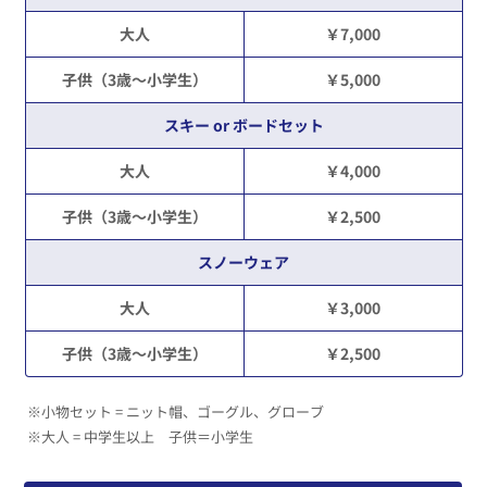
大人
￥7,000
子供（3歳～小学生）
￥5,000
スキー or ボードセット
大人
￥4,000
子供（3歳～小学生）
￥2,500
スノーウェア
大人
￥3,000
子供（3歳～小学生）
￥2,500
※小物セット = ニット帽、ゴーグル、グローブ
※大人 = 中学生以上 子供＝小学生