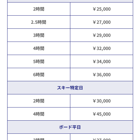
2時間
￥25,000
2.5時間
￥27,000
3時間
￥29,000
4時間
￥32,000
5時間
￥34,000
6時間
￥36,000
スキー特定日
2時間
￥30,000
4時間
￥45,000
ボード平日
2時間
￥27,000