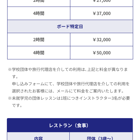
4時間
￥37,000
ボード特定日
2時間
￥32,000
4時間
￥50,000
※学校団体や旅行代理店を介しての利用は､上記と料金が異なりま
す。
申し込みフォームにて、学校団体や旅行代理店を介しての利用を
選択されたお客様には、メールにて料金をご案内いたします。
※未就学児の団体レッスンは1班につきインストラクター3名が必要
です。
レストラン（食事）
内容
団体（3歳～）