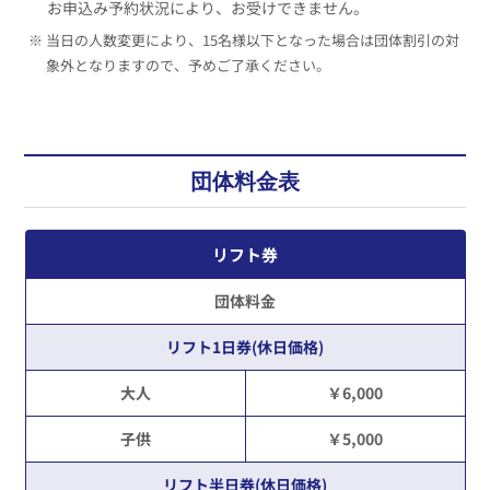
お申込み予約状況により、お受けできません。
※ 当日の人数変更により、15名様以下となった場合は団体割引の対
象外となりますので、予めご了承ください。
団体料金表
リフト券
団体料金
リフト1日券(休日価格)
大人
￥6,000
子供
￥5,000
リフト半日券(休日価格)