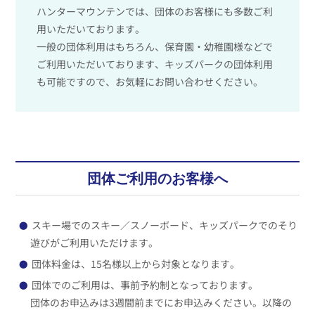
ハンターマウンテンでは、団体のお客様にも多数ご利
用いただいております。
一般の団体利用はもちろん、保育園・幼稚園様などで
ご利用いただいております、キッズパークの団体利用
も可能ですので、
お気軽にお問い合わせください。
団体ご利用のお客様へ
スキー場でのスキー／スノーボード、キッズパークでのそり
●
遊びがご利用いただけます。
団体料金は、15名様以上から対象となります。
●
団体でのご利用は、事前予約制となっております。
●
団体のお申込みは3週間前までにお申込みください。以降の