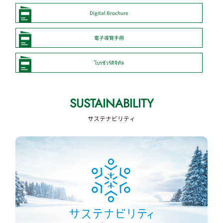
DIGITAL BROCHURE
デジタルパンフレット
Digital Brochure
電子導覽手冊
โบรชัวร์ดิจิทัล
SUSTAINABILITY
サステナビリティ