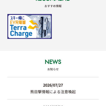
おすすめ情報
NEWS
お知らせ
2026/07/27
熊目撃情報による注意喚起