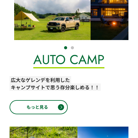
AUTO CAMP
広大なゲレンデを利用した
キャンプサイトで思う存分楽しめる！！
もっと見る