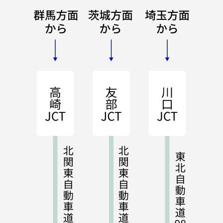
車でのアクセス