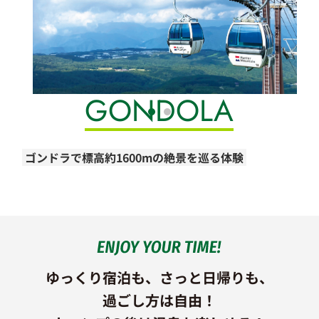
GONDOLA
ゴンドラで標高約1600mの絶景を巡る体験
ゆっくり宿泊も、
さっと日帰りも、
過ごし方は自由！