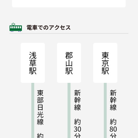
電車でのアクセス