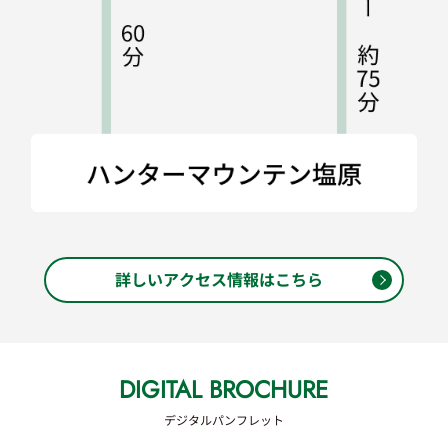
詳しいアクセス情報はこちら