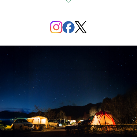
最新情報やお得なキャンペーンは
SNSからチェック！