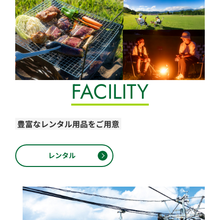
FACILITY
豊富なレンタル用品をご用意
レンタル