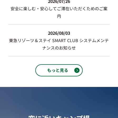
2026/07/26
安全に楽しむ・安心してご滞在いただくためのご案
内
2026/08/03
東急リゾーツ＆ステイ SMART CLUB システムメンテ
ナンスのお知らせ
もっと見る
空に近いキャンプ場