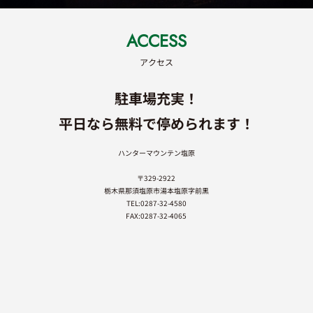
ACCESS
アクセス
駐車場充実！
平日なら無料で停められます！
ハンターマウンテン塩原
〒329-2922
栃木県那須塩原市湯本塩原字前黒
TEL:0287-32-4580
FAX:0287-32-4065