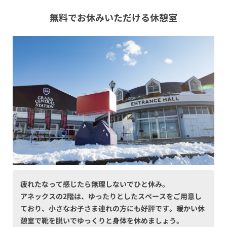
無料でお休みいただける休憩室
疲れたなって感じたら無理しないでひと休み。
アネックスの2階は、ゆったりとしたスペースをご用意し
ており、小さなお子さま連れの方にも好評です。暖かい休
憩室で靴を脱いでゆっくりと身体を休めましょう。