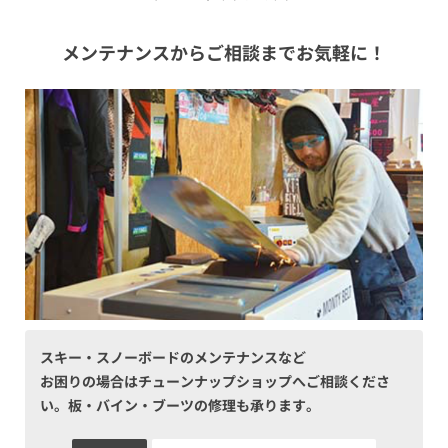
メンテナンスからご相談までお気軽に！
スキー・スノーボードのメンテナンスなど
お困りの場合はチューンナップショップへご相談くださ
い。板・バイン・ブーツの修理も承ります。