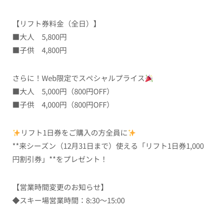
【リフト券料金（全日）】
■大人 5,800円
■子供 4,800円
さらに！Web限定でスペシャルプライス
■大人 5,000円（800円OFF）
■子供 4,000円（800円OFF）
リフト1日券をご購入の方全員に
**来シーズン（12月31日まで）使える「リフト1日券1,000
円割引券」**をプレゼント！
【営業時間変更のお知らせ】
◆スキー場営業時間：8:30～15:00