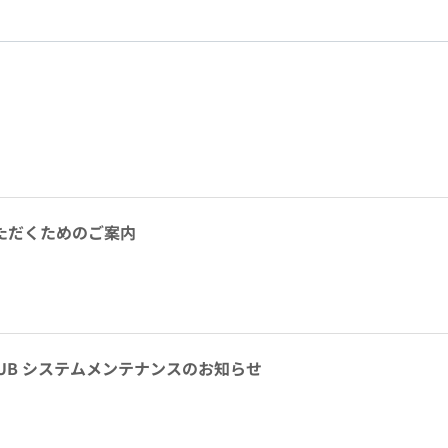
ただくためのご案内
CLUB システムメンテナンスのお知らせ