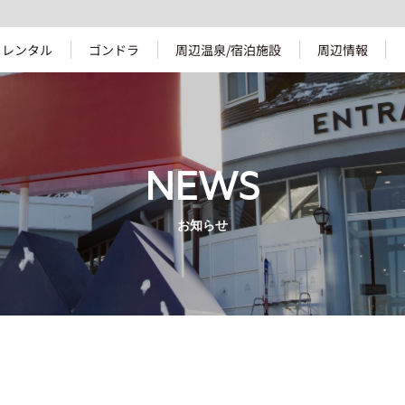
レンタル
ゴンドラ
周辺温泉/宿泊施設
周辺情報
NEWS
お知らせ