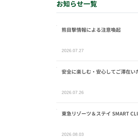
お知らせ一覧
熊目撃情報による注意喚起
2026.07.27
安全に楽しむ・安心してご滞在い
2026.07.26
東急リゾーツ＆ステイ SMART 
2026.08.03