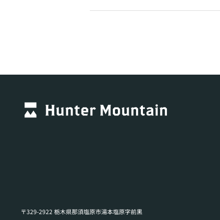
〒329-2922 栃木県那須塩原市湯本塩原字前黒