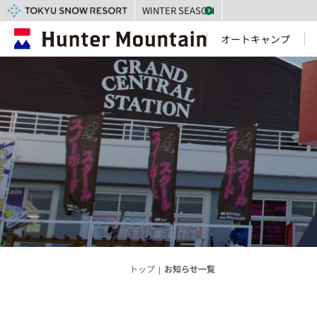
WINTER SEASON
オートキャンプ
トップ
お知らせ一覧
|